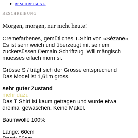
BESCHREIBUNG
BESCHREIBUNG
Morgen, morgen, nur nicht heute!
Cremefarbenes, gemütliches T-Shirt von «Sézane».
Es ist sehr weich und überzeugt mit seinem
zuckersüssen Demain-Schriftzug. Will mängisch
muesses eifach morn si.
Grösse S / trägt sich der Grösse entsprechend
Das Model ist 1,61m gross.
sehr guter Zustand
mehr dazu
Das T-Shirt ist kaum getragen und wurde etwa
dreimal gewaschen. Keine Makel.
Baumwolle 100%
Länge: 60cm