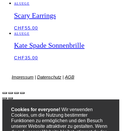
ALUEGE
Scary Earrings
CHF
55.00
ALUEGE
Kate Spade Sonnenbrille
CHF
35.00
Impressum
|
Datenschutz
|
AGB
Cookies for everyone!
Wir verwenden
Cookies, um die Nutzung bestimmter
Funktionen zu ermöglichen und den Besuch
unserer Website attraktiver zu gestalten. Wenn