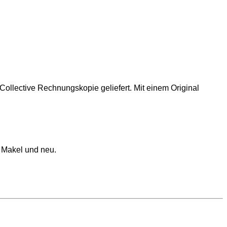
 Collective Rechnungskopie geliefert. Mit einem Original
e Makel und neu.