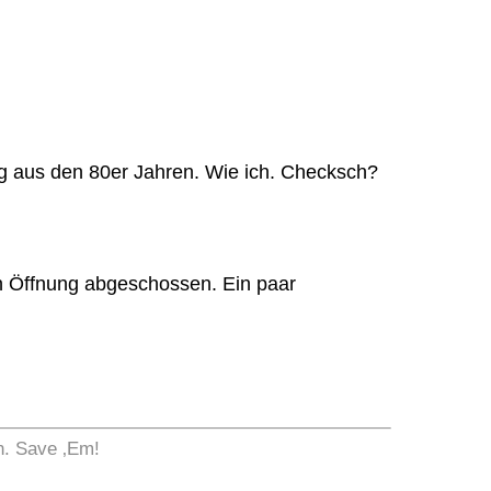
 aus den 80er Jahren. Wie ich. Checksch?
en Öffnung abgeschossen. Ein paar
n. Save ‚Em!