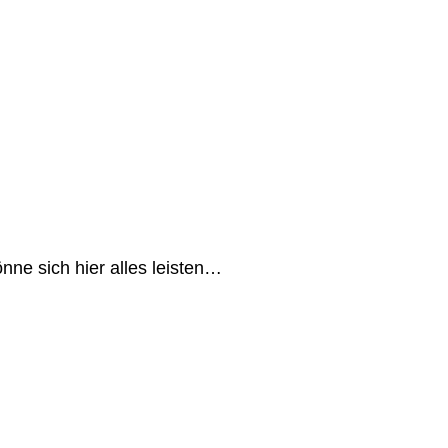
ne sich hier alles leisten…