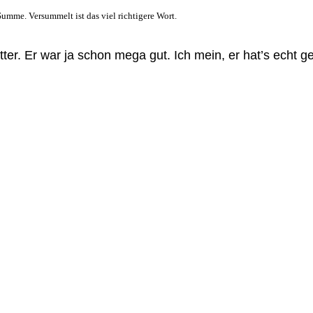
umme. Versummelt ist das viel richtigere Wort.
etter. Er war ja schon mega gut. Ich mein, er hat’s echt 