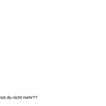
sst du nicht mehr??