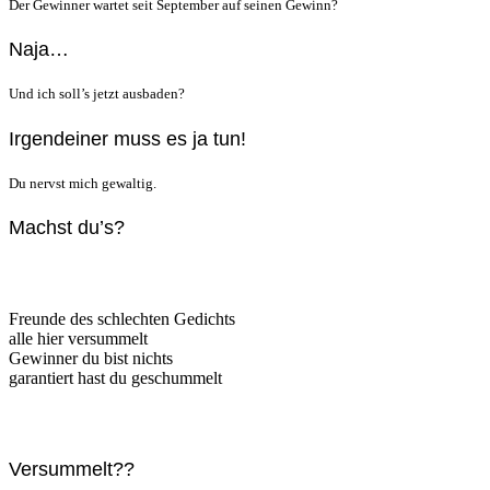
Der Gewinner wartet seit September auf seinen Gewinn?
Naja…
Und ich soll’s jetzt ausbaden?
Irgendeiner muss es ja tun!
Du nervst mich gewaltig.
Machst du’s?
Freunde des schlechten Gedichts
alle hier versummelt
Gewinner du bist nichts
garantiert hast du geschummelt
Versummelt??