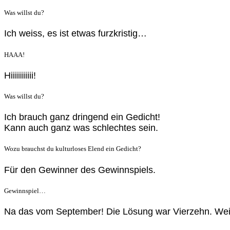
Was willst du?
Ich weiss, es ist etwas furzkristig…
HAAA!
Hiiiiiiiiiii!
Was willst du?
Ich brauch ganz dringend ein Gedicht!
Kann auch ganz was schlechtes sein.
Wozu brauchst du kulturloses Elend ein Gedicht?
Für den Gewinner des Gewinnspiels.
Gewinnspiel…
Na das vom September! Die Lösung war Vierzehn. Wei