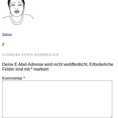
Sabina
//
SCHREIBE EINEN KOMMENTAR
Deine E-Mail-Adresse wird nicht veröffentlicht.
Erforderliche
Felder sind mit
*
markiert
Kommentar
*